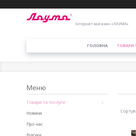
Інтернет-магазин «ЛАУМА»
ГОЛОВНА
ТОВАРИ 
Товари та послуги
Новини
Про нас
Відгуки