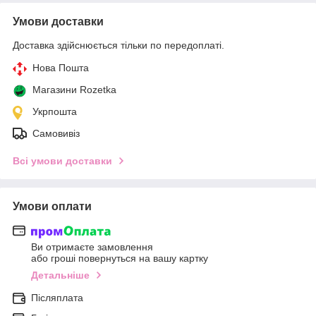
Умови доставки
Доставка здійснюється тільки по передоплаті.
Нова Пошта
Магазини Rozetka
Укрпошта
Самовивіз
Всі умови доставки
Умови оплати
Ви отримаєте замовлення
або гроші повернуться на вашу картку
Детальніше
Післяплата