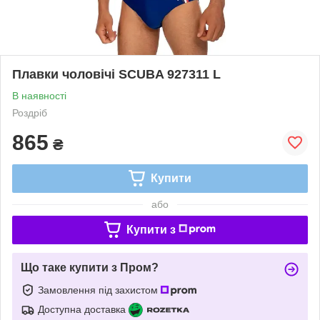
Плавки чоловічі SCUBA 927311 L
В наявності
Роздріб
865
₴
Купити
або
Купити з
Що таке купити з Пром?
Замовлення під захистом
Доступна доставка