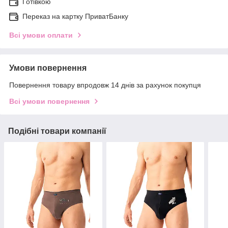
Готівкою
Переказ на картку ПриватБанку
Всі умови оплати
Умови повернення
Повернення товару впродовж 14 днів за рахунок покупця
Всі умови повернення
Подібні товари компанії