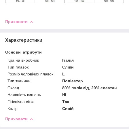
Приховати
Характеристики
Основні атрибути
Країна виробник
Італія
Тип плавок
Сліпи
Розмір чоловічих плавок
L
Тип тканини
Поліестер
Склад
80% поліамід, 20% еластан
Наявність кишень
Ні
Гігієнічна сітка
Так
Колір
Синій
Приховати