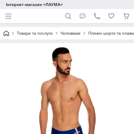
Інтернет-магазин «ЛАУМА»
Товари та послуги
Чоловікам
Пляжні шорти та плавк