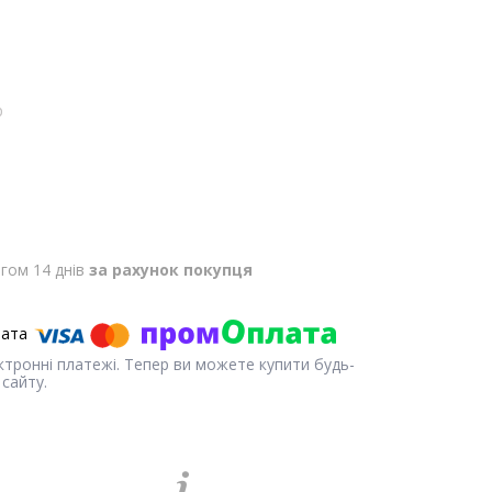
p
гом 14 днів
за рахунок покупця
ектронні платежі. Тепер ви можете купити будь-
сайту.