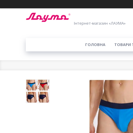
Інтернет-магазин «ЛАУМА»
ГОЛОВНА
ТОВАРИ 