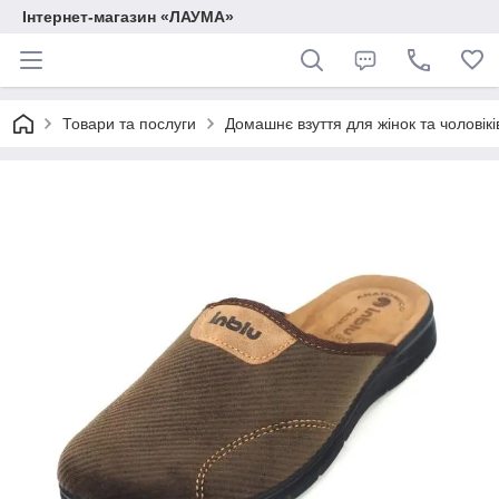
Інтернет-магазин «ЛАУМА»
Товари та послуги
Домашнє взуття для жінок та чоловікі