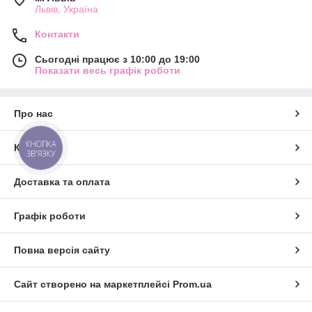
Львів, Україна
Контакти
Сьогодні працює з 10:00 до 19:00
Показати весь графік роботи
Про нас
КНОПКА
Контакти
ЗВ'ЯЗКУ
Доставка та оплата
Графік роботи
Повна версія сайту
Сайт створено на маркетплейсі
Prom.ua