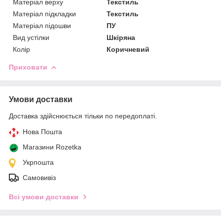
Матеріал верху
Текстиль
Матеріал підкладки
Текстиль
Матеріал підошви
ПУ
Вид устілки
Шкіряна
Колір
Коричневий
Приховати
Умови доставки
Доставка здійснюється тільки по передоплаті.
Нова Пошта
Магазини Rozetka
Укрпошта
Самовивіз
Всі умови доставки