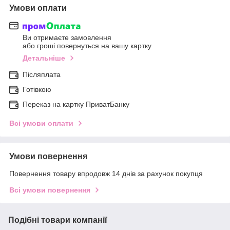
Умови оплати
Ви отримаєте замовлення
або гроші повернуться на вашу картку
Детальніше
Післяплата
Готівкою
Переказ на картку ПриватБанку
Всі умови оплати
Умови повернення
Повернення товару впродовж 14 днів за рахунок покупця
Всі умови повернення
Подібні товари компанії