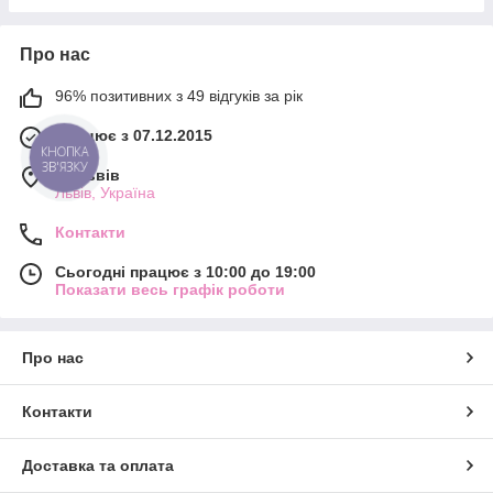
Про нас
96% позитивних з 49 відгуків за рік
Працює з 07.12.2015
КНОПКА
ЗВ'ЯЗКУ
м. Львів
Львів, Україна
Контакти
Сьогодні працює з 10:00 до 19:00
Показати весь графік роботи
Про нас
Контакти
Доставка та оплата