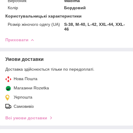
Виробник
Wadima
Колір
Бордовий
Користувальницькі характеристики
Розмір жіночого одягу (UA)
S-38, M-40, L-42, XXL-44, XXL-
46
Приховати
Умови доставки
Доставка здійснюється тільки по передоплаті.
Нова Пошта
Магазини Rozetka
Укрпошта
Самовивіз
Всі умови доставки