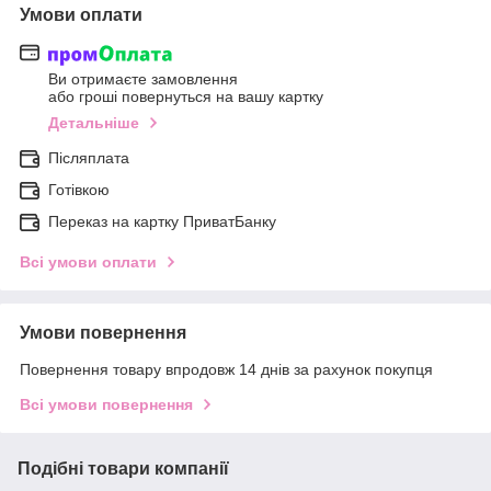
Умови оплати
Ви отримаєте замовлення
або гроші повернуться на вашу картку
Детальніше
Післяплата
Готівкою
Переказ на картку ПриватБанку
Всі умови оплати
Умови повернення
Повернення товару впродовж 14 днів за рахунок покупця
Всі умови повернення
Подібні товари компанії