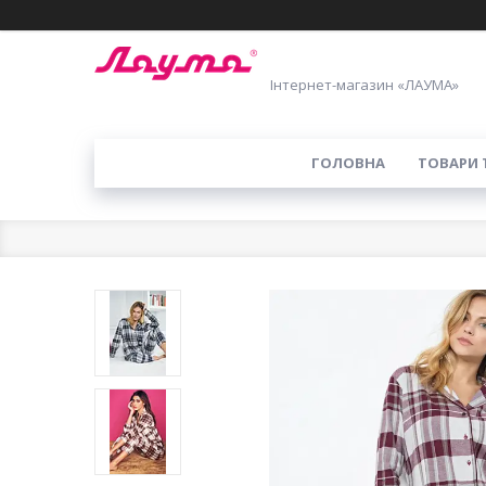
Інтернет-магазин «ЛАУМА»
ГОЛОВНА
ТОВАРИ 