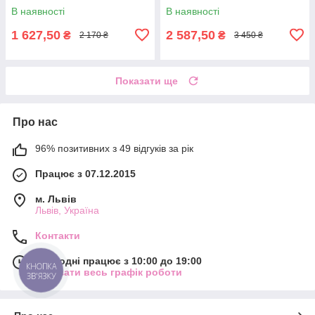
дому та відпочинку
В наявності
В наявності
1 627,50
2 587,50
₴
₴
2 170 ₴
3 450 ₴
Показати ще
Про нас
96% позитивних з 49 відгуків за рік
Працює з 07.12.2015
м. Львів
Львів, Україна
Контакти
Сьогодні працює з 10:00 до 19:00
КНОПКА
Показати весь графік роботи
ЗВ'ЯЗКУ