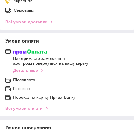
Укрпошта
Самовивіз
Всі умови доставки
Умови оплати
Ви отримаєте замовлення
або гроші повернуться на вашу картку
Детальніше
Післяплата
Готівкою
Переказ на картку ПриватБанку
Всі умови оплати
Умови повернення