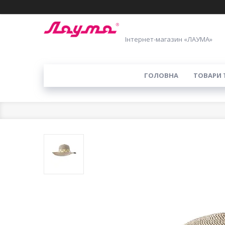
Інтернет-магазин «ЛАУМА»
ГОЛОВНА
ТОВАРИ 