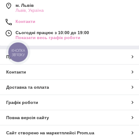
м. Львів
Львів, Україна
Контакти
Сьогодні працює з 10:00 до 19:00
Показати весь графік роботи
КНОПКА
ЗВ'ЯЗКУ
Про нас
Контакти
Доставка та оплата
Графік роботи
Повна версія сайту
Сайт створено на маркетплейсі
Prom.ua