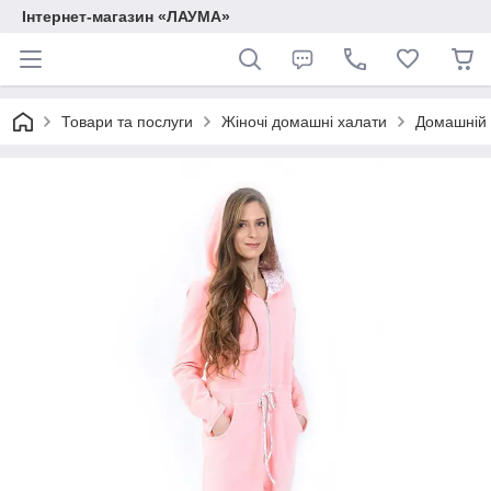
Інтернет-магазин «ЛАУМА»
Товари та послуги
Жіночі домашні халати
Домашній 