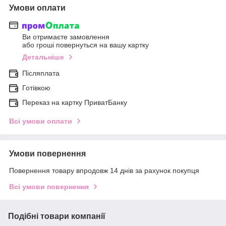
Умови оплати
Ви отримаєте замовлення
або гроші повернуться на вашу картку
Детальніше
Післяплата
Готівкою
Переказ на картку ПриватБанку
Всі умови оплати
Умови повернення
Повернення товару впродовж 14 днів за рахунок покупця
Всі умови повернення
Подібні товари компанії