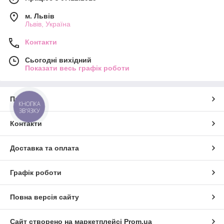
м. Львів
Львів, Україна
Контакти
Сьогодні вихідний
Показати весь графік роботи
Про нас
КНОПКА
ЗВ'ЯЗКУ
Контакти
Доставка та оплата
Графік роботи
Повна версія сайту
Сайт створено на маркетплейсі
Prom.ua