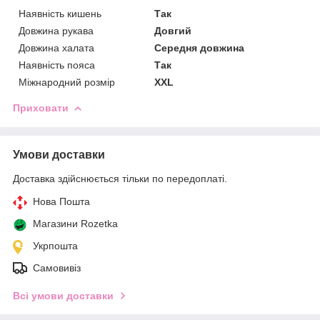
Наявність кишень
Так
Довжина рукава
Довгий
Довжина халата
Середня довжина
Наявність пояса
Так
Міжнародний розмір
XXL
Приховати
Умови доставки
Доставка здійснюється тільки по передоплаті.
Нова Пошта
Магазини Rozetka
Укрпошта
Самовивіз
Всі умови доставки