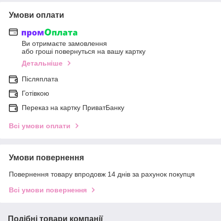
Умови оплати
Ви отримаєте замовлення
або гроші повернуться на вашу картку
Детальніше
Післяплата
Готівкою
Переказ на картку ПриватБанку
Всі умови оплати
Умови повернення
Повернення товару впродовж 14 днів за рахунок покупця
Всі умови повернення
Подібні товари компанії