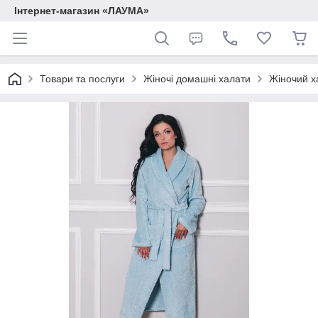
Інтернет-магазин «ЛАУМА»
Товари та послуги
Жіночі домашні халати
Жіночий х