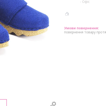
- Офіс
повернення товару протя