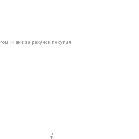
гом 14 днів
за рахунок покупця