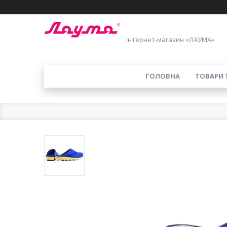
Інтернет-магазин «ЛАУМА»
ГОЛОВНА
ТОВАРИ 