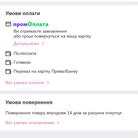
Умови оплати
Ви отримаєте замовлення
або гроші повернуться на вашу картку
Детальніше
Післяплата
Готівкою
Переказ на картку ПриватБанку
Всі умови оплати
Умови повернення
Повернення товару впродовж 14 днів за рахунок покупця
Всі умови повернення