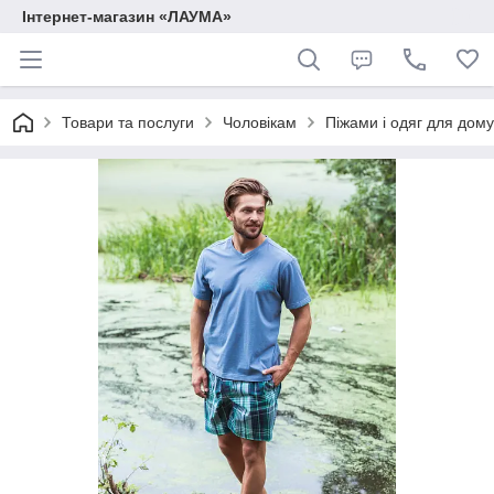
Інтернет-магазин «ЛАУМА»
Товари та послуги
Чоловікам
Піжами і одяг для дому