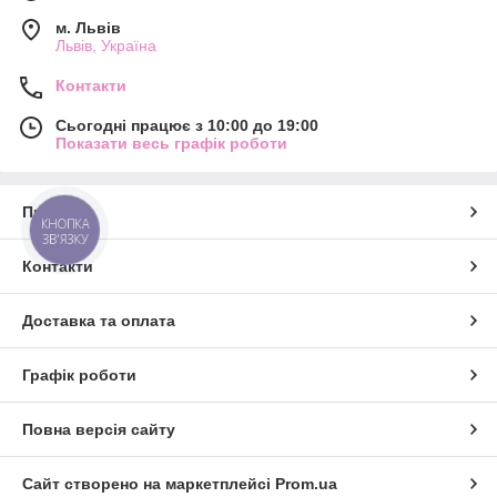
м. Львів
Львів, Україна
Контакти
Сьогодні працює з 10:00 до 19:00
Показати весь графік роботи
Про нас
КНОПКА
ЗВ'ЯЗКУ
Контакти
Доставка та оплата
Графік роботи
Повна версія сайту
Сайт створено на маркетплейсі
Prom.ua