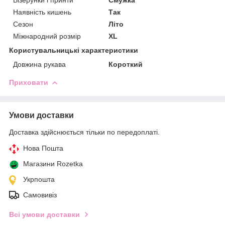
Наявність кишень
Так
Сезон
Літо
Міжнародний розмір
XL
Користувальницькі характеристики
Довжина рукава
Короткий
Приховати
Умови доставки
Доставка здійснюється тільки по передоплаті.
Нова Пошта
Магазини Rozetka
Укрпошта
Самовивіз
Всі умови доставки