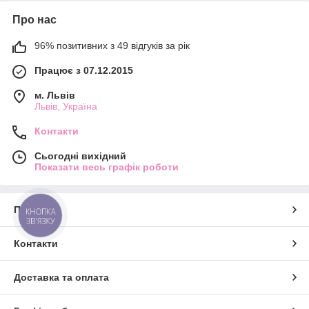
Про нас
96% позитивних з 49 відгуків за рік
Працює з 07.12.2015
м. Львів
Львів, Україна
Контакти
Сьогодні вихідний
Показати весь графік роботи
Про нас
КНОПКА
ЗВ'ЯЗКУ
Контакти
Доставка та оплата