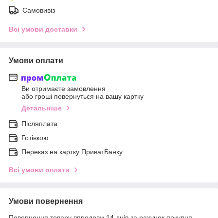
Самовивіз
Всі умови доставки
Умови оплати
Ви отримаєте замовлення
або гроші повернуться на вашу картку
Детальніше
Післяплата
Готівкою
Переказ на картку ПриватБанку
Всі умови оплати
Умови повернення
Повернення товару впродовж 14 днів за рахунок покупця