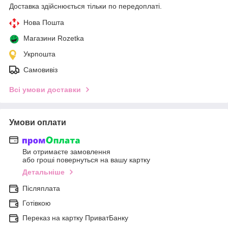
Доставка здійснюється тільки по передоплаті.
Нова Пошта
Магазини Rozetka
Укрпошта
Самовивіз
Всі умови доставки
Умови оплати
Ви отримаєте замовлення
або гроші повернуться на вашу картку
Детальніше
Післяплата
Готівкою
Переказ на картку ПриватБанку