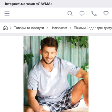
Інтернет-магазин «ЛАУМА»
Товари та послуги
Чоловікам
Піжами і одяг для дому