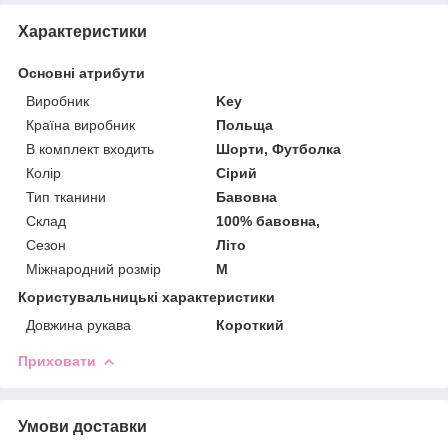
Характеристики
Основні атрибути
Виробник
Key
Країна виробник
Польща
В комплект входить
Шорти, Футболка
Колір
Сірий
Тип тканини
Бавовна
Склад
100% бавовна,
Сезон
Літо
Міжнародний розмір
M
Користувальницькі характеристики
Довжина рукава
Короткий
Приховати
Умови доставки