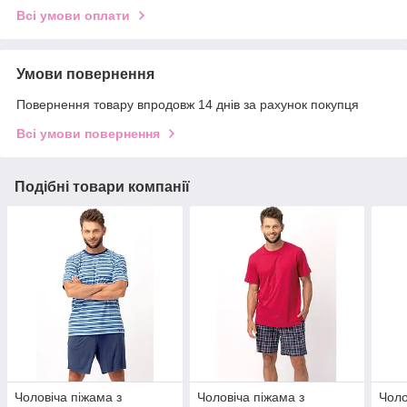
Всі умови оплати
Умови повернення
Повернення товару впродовж 14 днів за рахунок покупця
Всі умови повернення
Подібні товари компанії
Чоловіча піжама з
Чоловіча піжама з
Чоло