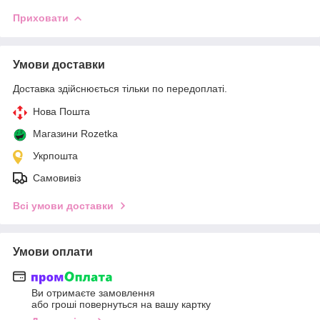
Приховати
Умови доставки
Доставка здійснюється тільки по передоплаті.
Нова Пошта
Магазини Rozetka
Укрпошта
Самовивіз
Всі умови доставки
Умови оплати
Ви отримаєте замовлення
або гроші повернуться на вашу картку