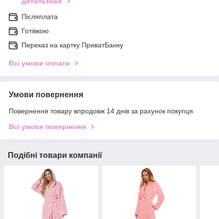
Детальніше
Післяплата
Готівкою
Переказ на картку ПриватБанку
Всі умови оплати
Умови повернення
Повернення товару впродовж 14 днів за рахунок покупця
Всі умови повернення
Подібні товари компанії