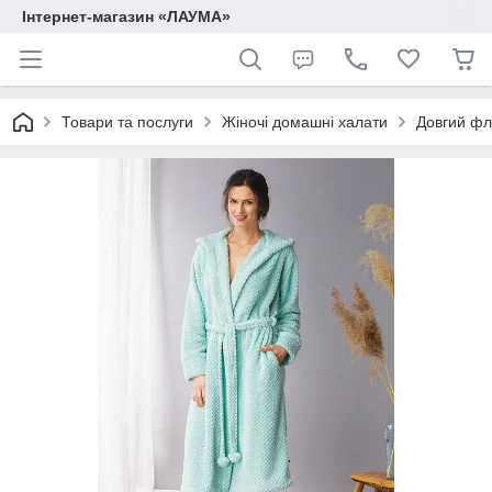
Інтернет-магазин «ЛАУМА»
Товари та послуги
Жіночі домашні халати
Довгий фл