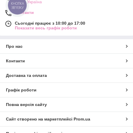
Львів, Україна
КНОПКА
ЗВ'ЯЗКУ
Контакти
Сьогодні працює з 10:00 до 17:00
Показати весь графік роботи
Про нас
Контакти
Доставка та оплата
Графік роботи
Повна версія сайту
Сайт створено на маркетплейсі
Prom.ua