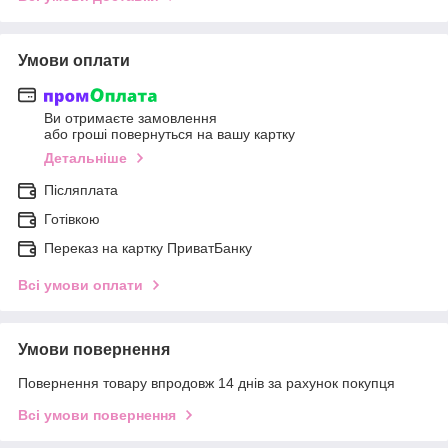
Умови оплати
Ви отримаєте замовлення
або гроші повернуться на вашу картку
Детальніше
Післяплата
Готівкою
Переказ на картку ПриватБанку
Всі умови оплати
Умови повернення
Повернення товару впродовж 14 днів за рахунок покупця
Всі умови повернення