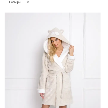
Розміри: S, M