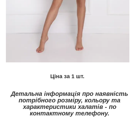
Ціна за 1 шт.
Детальна інформація про наявність
потрібного розміру, кольору та
характеристики халатів - по
контактному телефону.