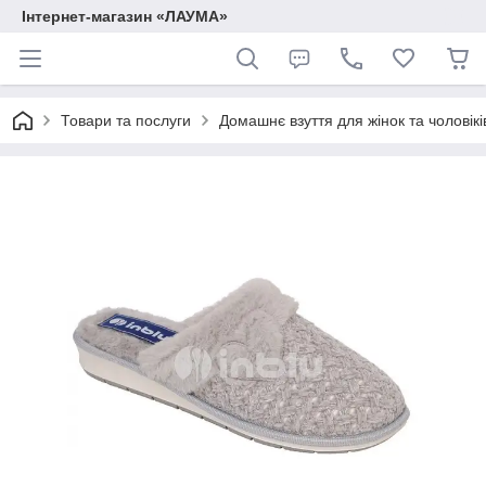
Інтернет-магазин «ЛАУМА»
Товари та послуги
Домашнє взуття для жінок та чоловікі