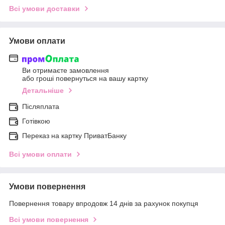
Всі умови доставки
Умови оплати
Ви отримаєте замовлення
або гроші повернуться на вашу картку
Детальніше
Післяплата
Готівкою
Переказ на картку ПриватБанку
Всі умови оплати
Умови повернення
Повернення товару впродовж 14 днів за рахунок покупця
Всі умови повернення