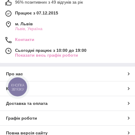
96% позитивних з 49 відгуків за рік
Працює з 07.12.2015
м. Львів
Львів, Україна
Контакти
Сьогодні працює з 10:00 до 19:00
Показати весь графік роботи
Про нас
КНОПКА
Контакти
ЗВ'ЯЗКУ
Доставка та оплата
Графік роботи
Повна версія сайту