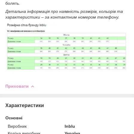
болять.
Детальна інформація про наявність розмірів, кольорів та
характеристики – за контактним номером телефону.
Приховати
Характеристики
Основні
Виробник
Inblu
Країна виробник
Україна