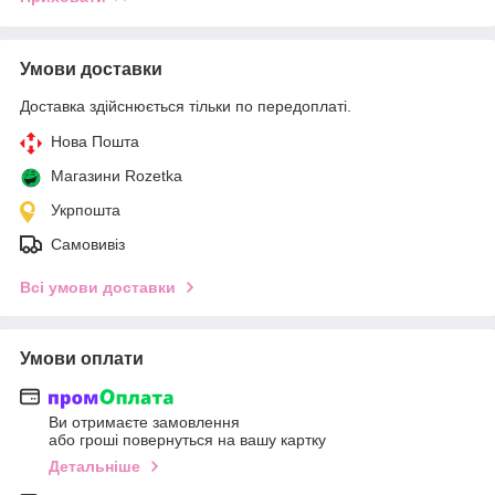
Умови доставки
Доставка здійснюється тільки по передоплаті.
Нова Пошта
Магазини Rozetka
Укрпошта
Самовивіз
Всі умови доставки
Умови оплати
Ви отримаєте замовлення
або гроші повернуться на вашу картку
Детальніше