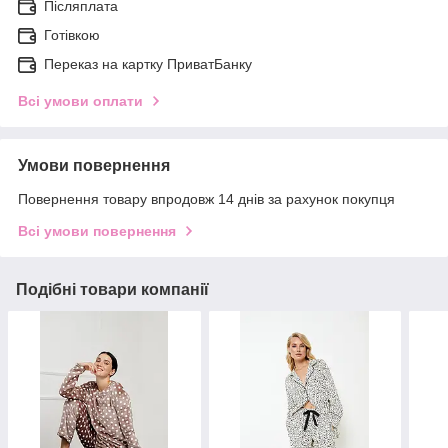
Післяплата
Готівкою
Переказ на картку ПриватБанку
Всі умови оплати
Умови повернення
Повернення товару впродовж 14 днів за рахунок покупця
Всі умови повернення
Подібні товари компанії