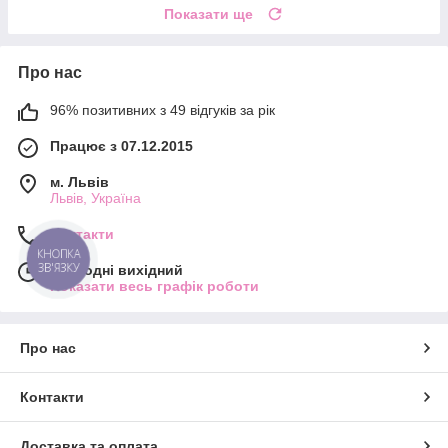
Показати ще
Про нас
96% позитивних з 49 відгуків за рік
Працює з 07.12.2015
м. Львів
Львів, Україна
Контакти
КНОПКА
ЗВ'ЯЗКУ
Сьогодні вихідний
Показати весь графік роботи
Про нас
Контакти
Доставка та оплата