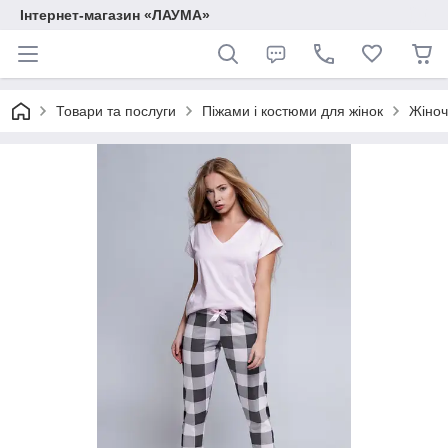
Інтернет-магазин «ЛАУМА»
Товари та послуги
Піжами і костюми для жінок
Жіноч