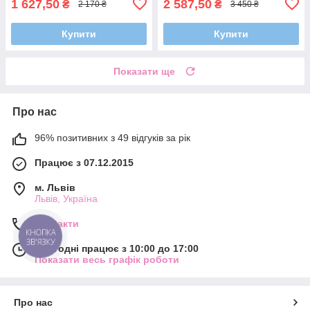
1 627,50
2 587,50
₴
₴
2 170 ₴
3 450 ₴
Купити
Купити
Показати ще
Про нас
96% позитивних з 49 відгуків за рік
Працює з 07.12.2015
м. Львів
Львів, Україна
Контакти
КНОПКА
ЗВ'ЯЗКУ
Сьогодні працює з 10:00 до 17:00
Показати весь графік роботи
Про нас