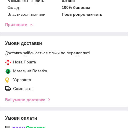
В комплект входить
Штани
Склад
100% бавовна
Властивості тканини
Повітропроникність
Приховати
Умови доставки
Доставка здійснюється тільки по передоплаті.
Нова Пошта
Магазини Rozetka
Укрпошта
Самовивіз
Всі умови доставки
Умови оплати