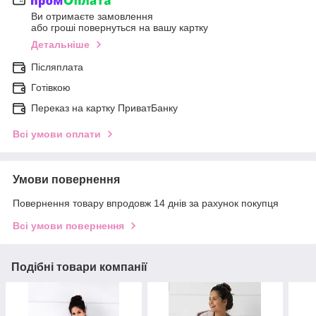
Ви отримаєте замовлення
або гроші повернуться на вашу картку
Детальніше
Післяплата
Готівкою
Переказ на картку ПриватБанку
Всі умови оплати
Умови повернення
Повернення товару впродовж 14 днів за рахунок покупця
Всі умови повернення
Подібні товари компанії