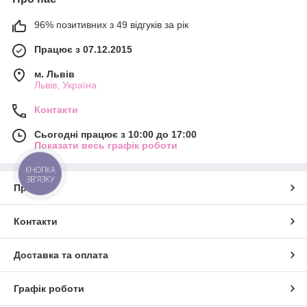
96% позитивних з 49 відгуків за рік
Працює з 07.12.2015
м. Львів
Львів, Україна
Контакти
Сьогодні працює з 10:00 до 17:00
Показати весь графік роботи
КНОПКА
ЗВ'ЯЗКУ
Про нас
Контакти
Доставка та оплата
Графік роботи