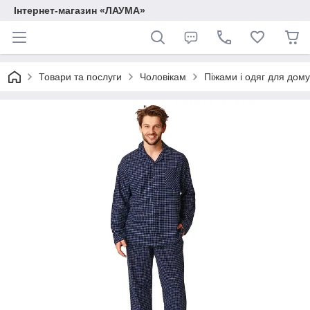
Інтернет-магазин «ЛАУМА»
Товари та послуги
Чоловікам
Піжами і одяг для дому