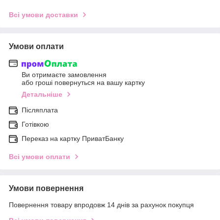
Всі умови доставки
Умови оплати
Ви отримаєте замовлення
або гроші повернуться на вашу картку
Детальніше
Післяплата
Готівкою
Переказ на картку ПриватБанку
Всі умови оплати
Умови повернення
Повернення товару впродовж 14 днів за рахунок покупця