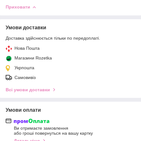
Приховати
Умови доставки
Доставка здійснюється тільки по передоплаті.
Нова Пошта
Магазини Rozetka
Укрпошта
Самовивіз
Всі умови доставки
Умови оплати
Ви отримаєте замовлення
або гроші повернуться на вашу картку
Детальніше