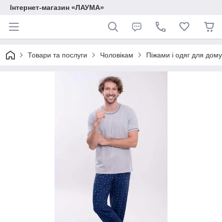
Інтернет-магазин «ЛАУМА»
Товари та послуги
Чоловікам
Піжами і одяг для дому