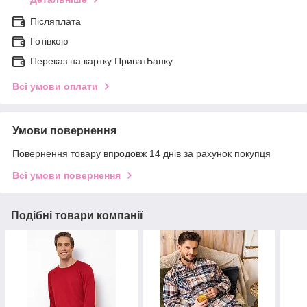
Післяплата
Готівкою
Переказ на картку ПриватБанку
Всі умови оплати
Умови повернення
Повернення товару впродовж 14 днів за рахунок покупця
Всі умови повернення
Подібні товари компанії