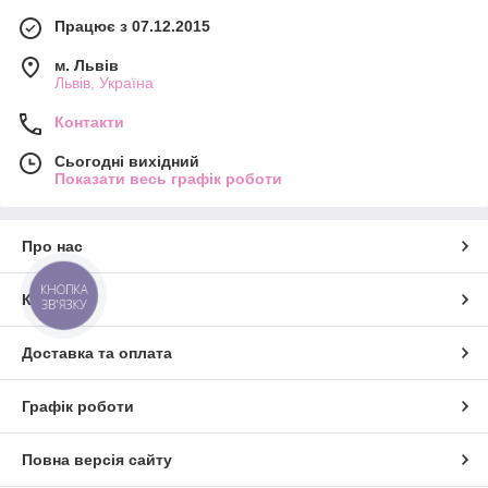
Працює з 07.12.2015
м. Львів
Львів, Україна
Контакти
Сьогодні вихідний
Показати весь графік роботи
Про нас
КНОПКА
Контакти
ЗВ'ЯЗКУ
Доставка та оплата
Графік роботи
Повна версія сайту