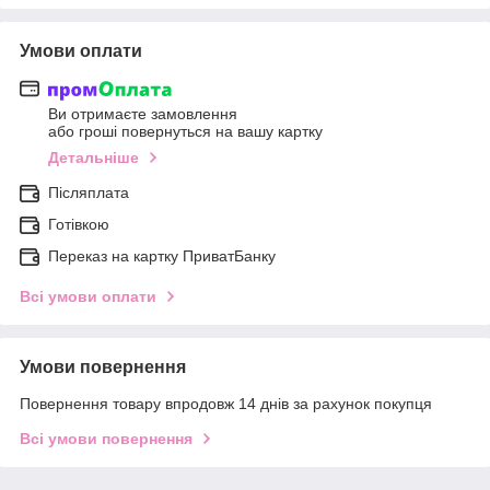
Умови оплати
Ви отримаєте замовлення
або гроші повернуться на вашу картку
Детальніше
Післяплата
Готівкою
Переказ на картку ПриватБанку
Всі умови оплати
Умови повернення
Повернення товару впродовж 14 днів за рахунок покупця
Всі умови повернення