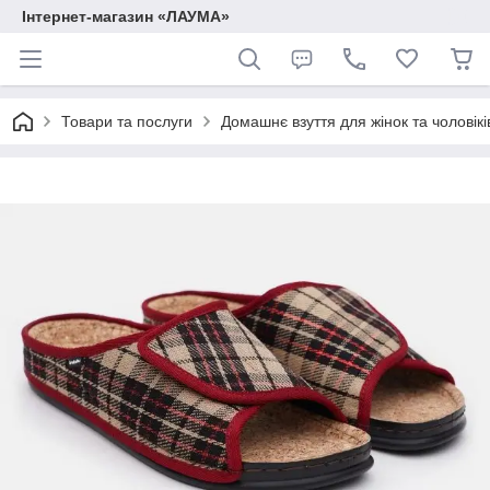
Інтернет-магазин «ЛАУМА»
Товари та послуги
Домашнє взуття для жінок та чоловікі