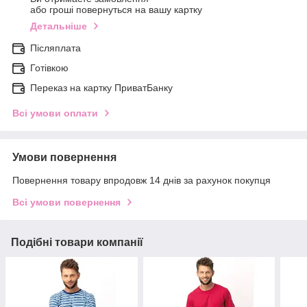
або гроші повернуться на вашу картку
Детальніше
Післяплата
Готівкою
Переказ на картку ПриватБанку
Всі умови оплати
Умови повернення
Повернення товару впродовж 14 днів за рахунок покупця
Всі умови повернення
Подібні товари компанії