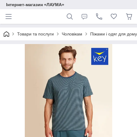
Інтернет-магазин «ЛАУМА»
Товари та послуги
Чоловікам
Піжами і одяг для дому