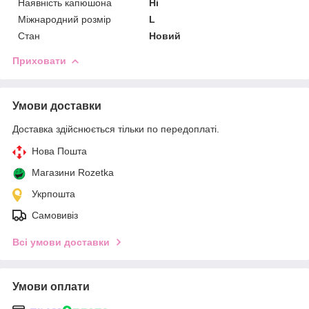
Наявність капюшона
Ні
Міжнародний розмір
L
Стан
Новий
Приховати
Умови доставки
Доставка здійснюється тільки по передоплаті.
Нова Пошта
Магазини Rozetka
Укрпошта
Самовивіз
Всі умови доставки
Умови оплати