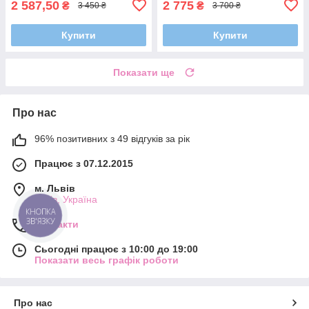
2 587,50
2 775
₴
₴
3 450 ₴
3 700 ₴
Купити
Купити
Показати ще
Про нас
96% позитивних з 49 відгуків за рік
Працює з 07.12.2015
м. Львів
Львів, Україна
КНОПКА
ЗВ'ЯЗКУ
Контакти
Сьогодні працює з 10:00 до 19:00
Показати весь графік роботи
Про нас