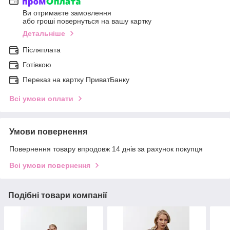
Ви отримаєте замовлення
або гроші повернуться на вашу картку
Детальніше
Післяплата
Готівкою
Переказ на картку ПриватБанку
Всі умови оплати
Умови повернення
Повернення товару впродовж 14 днів за рахунок покупця
Всі умови повернення
Подібні товари компанії