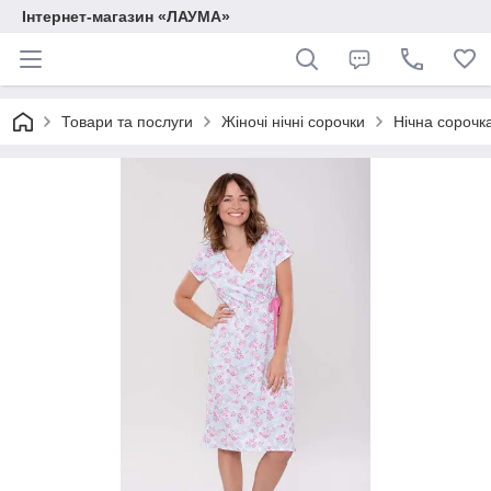
Інтернет-магазин «ЛАУМА»
Товари та послуги
Жіночі нічні сорочки
Нічна сорочк