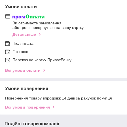
Умови оплати
Ви отримаєте замовлення
або гроші повернуться на вашу картку
Детальніше
Післяплата
Готівкою
Переказ на картку ПриватБанку
Всі умови оплати
Умови повернення
Повернення товару впродовж 14 днів за рахунок покупця
Всі умови повернення
Подібні товари компанії