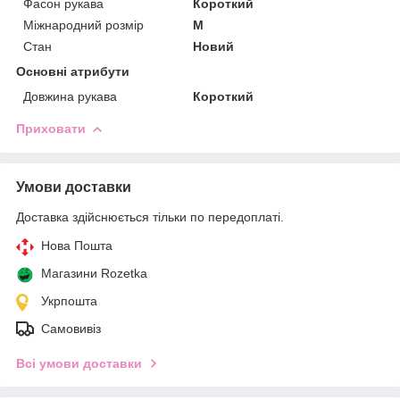
Фасон рукава
Короткий
Міжнародний розмір
M
Стан
Новий
Основні атрибути
Довжина рукава
Короткий
Приховати
Умови доставки
Доставка здійснюється тільки по передоплаті.
Нова Пошта
Магазини Rozetka
Укрпошта
Самовивіз
Всі умови доставки