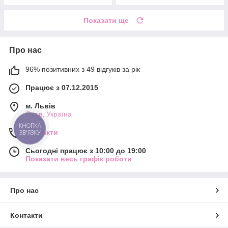
Показати ще
Про нас
96% позитивних з 49 відгуків за рік
Працює з 07.12.2015
м. Львів
Львів, Україна
КНОПКА
Контакти
ЗВ'ЯЗКУ
Сьогодні працює з 10:00 до 19:00
Показати весь графік роботи
Про нас
Контакти