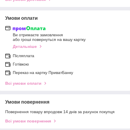
Умови оплати
Ви отримаєте замовлення
або гроші повернуться на вашу картку
Детальніше
Післяплата
Готівкою
Переказ на картку ПриватБанку
Всі умови оплати
Умови повернення
Повернення товару впродовж 14 днів за рахунок покупця
Всі умови повернення