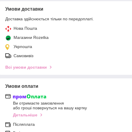
Умови доставки
Доставка здійснюється тільки по передоплаті.
Нова Пошта
Магазини Rozetka
Укрпошта
Самовивіз
Всі умови доставки
Умови оплати
Ви отримаєте замовлення
або гроші повернуться на вашу картку
Детальніше
Післяплата