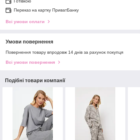
Готівкою
Переказ на картку ПриватБанку
Всі умови оплати
Умови повернення
Повернення товару впродовж 14 днів за рахунок покупця
Всі умови повернення
Подібні товари компанії