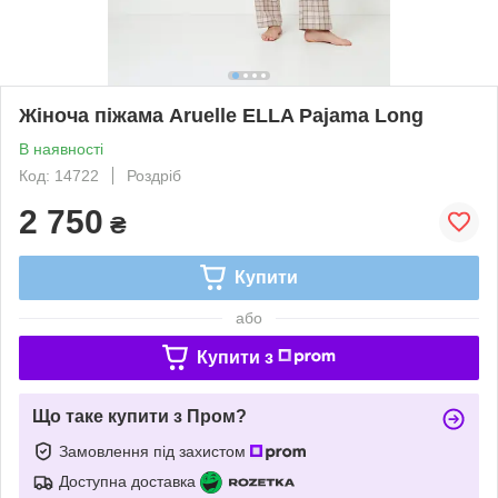
Жіноча піжама Aruelle ELLA Pajama Long
В наявності
Код: 14722
Роздріб
2 750
₴
Купити
або
Купити з
Що таке купити з Пром?
Замовлення під захистом
Доступна доставка