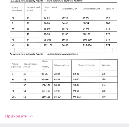
Приховати