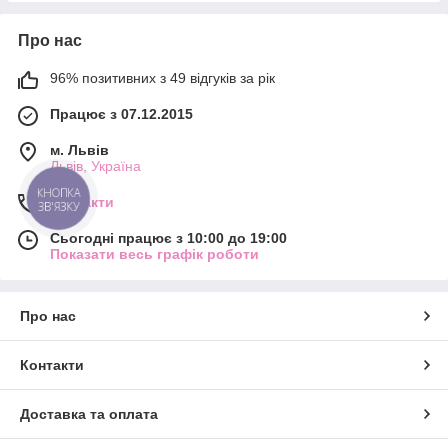
Про нас
96% позитивних з 49 відгуків за рік
Працює з 07.12.2015
м. Львів
Львів, Україна
КНОПКА
Контакти
ЗВ'ЯЗКУ
Сьогодні працює з 10:00 до 19:00
Показати весь графік роботи
Про нас
Контакти
Доставка та оплата