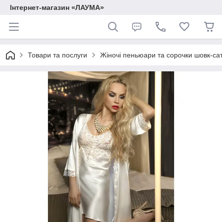
Інтернет-магазин «ЛАУМА»
Товари та послуги
Жіночі пеньюари та сорочки шовк-са