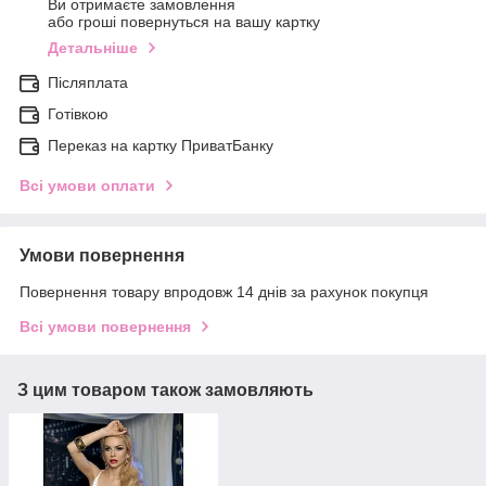
Ви отримаєте замовлення
або гроші повернуться на вашу картку
Детальніше
Післяплата
Готівкою
Переказ на картку ПриватБанку
Всі умови оплати
Умови повернення
Повернення товару впродовж 14 днів за рахунок покупця
Всі умови повернення
З цим товаром також замовляють