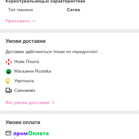
Користувальницькі характеристики
Тип тканини
Сатин
Приховати
Умови доставки
Доставка здійснюється тільки по передоплаті.
Нова Пошта
Магазини Rozetka
Укрпошта
Самовивіз
Всі умови доставки
Умови оплати