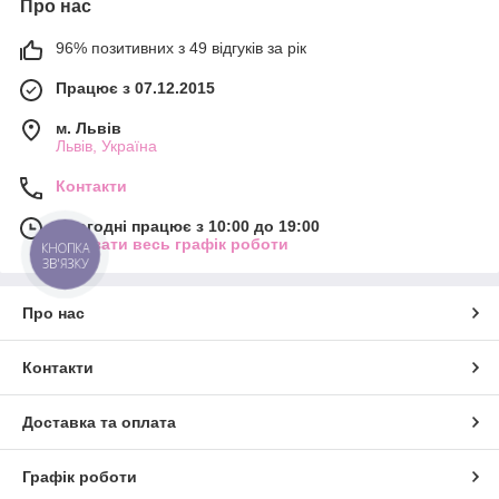
Про нас
96% позитивних з 49 відгуків за рік
Працює з 07.12.2015
м. Львів
Львів, Україна
Контакти
Сьогодні працює з 10:00 до 19:00
Показати весь графік роботи
КНОПКА
ЗВ'ЯЗКУ
Про нас
Контакти
Доставка та оплата
Графік роботи