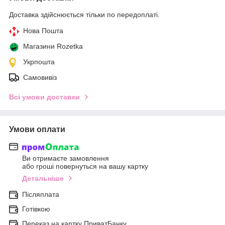
Доставка здійснюється тільки по передоплаті.
Нова Пошта
Магазини Rozetka
Укрпошта
Самовивіз
Всі умови доставки
Умови оплати
Ви отримаєте замовлення
або гроші повернуться на вашу картку
Детальніше
Післяплата
Готівкою
Переказ на картку ПриватБанку