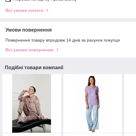
Всі умови оплати
Умови повернення
Повернення товару впродовж 14 днів за рахунок покупця
Всі умови повернення
Подібні товари компанії