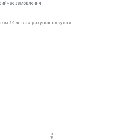
приймає замовлення
гом 14 днів
за рахунок покупця