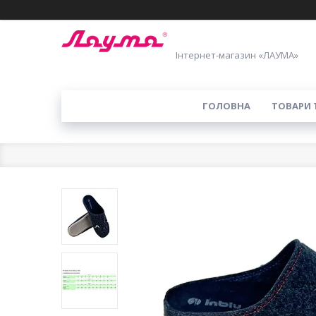
Інтернет-магазин «ЛАУМА»
ГОЛОВНА
ТОВАРИ 