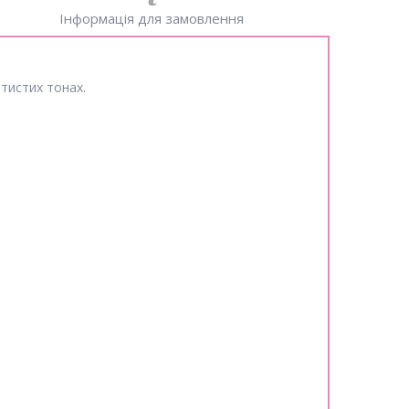
Інформація для замовлення
тистих тонах.