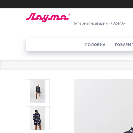
Інтернет-магазин «ЛАУМА»
ГОЛОВНА
ТОВАРИ 