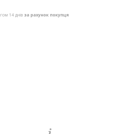
гом 14 днів
за рахунок покупця