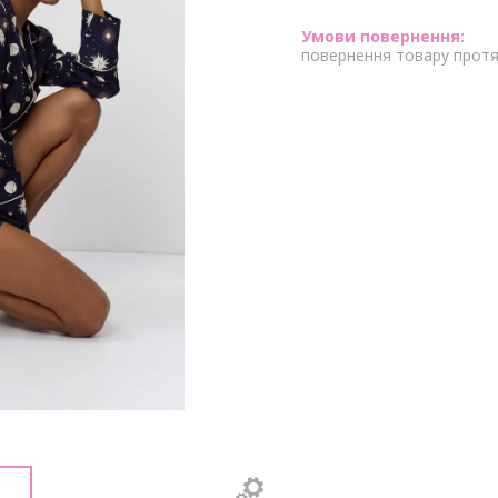
повернення товару протя