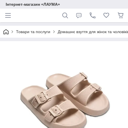
Інтернет-магазин «ЛАУМА»
Товари та послуги
Домашнє взуття для жінок та чоловікі