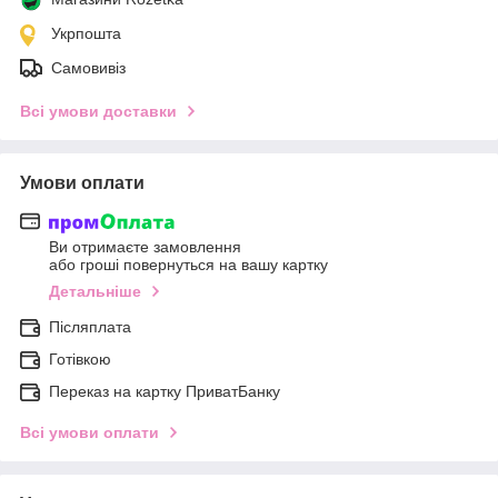
Укрпошта
Самовивіз
Всі умови доставки
Умови оплати
Ви отримаєте замовлення
або гроші повернуться на вашу картку
Детальніше
Післяплата
Готівкою
Переказ на картку ПриватБанку
Всі умови оплати