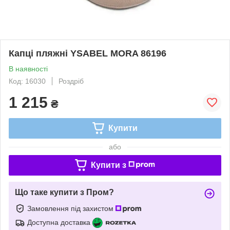
Капці пляжні YSABEL MORA 86196
В наявності
Код: 16030
Роздріб
1 215
₴
Купити
або
Купити з
Що таке купити з Пром?
Замовлення під захистом
Доступна доставка