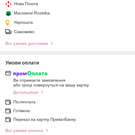
Нова Пошта
Магазини Rozetka
Укрпошта
Самовивіз
Всі умови доставки
Умови оплати
Ви отримаєте замовлення
або гроші повернуться на вашу картку
Детальніше
Післяплата
Готівкою
Переказ на картку ПриватБанку
Всі умови оплати