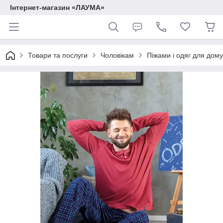
Інтернет-магазин «ЛАУМА»
Товари та послуги
Чоловікам
Піжами і одяг для дому