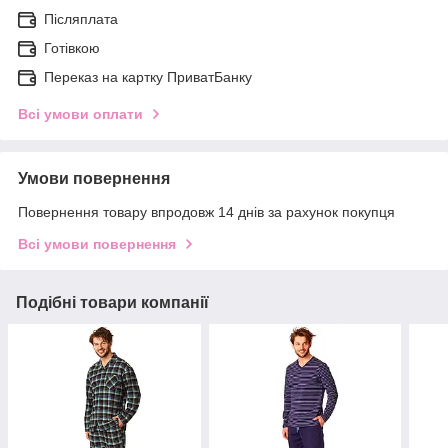
Післяплата
Готівкою
Переказ на картку ПриватБанку
Всі умови оплати
Умови повернення
Повернення товару впродовж 14 днів за рахунок покупця
Всі умови повернення
Подібні товари компанії