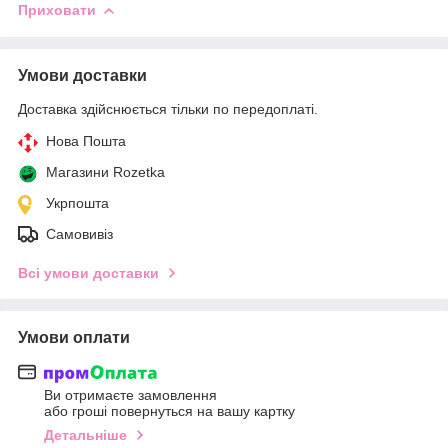
Приховати
Умови доставки
Доставка здійснюється тільки по передоплаті.
Нова Пошта
Магазини Rozetka
Укрпошта
Самовивіз
Всі умови доставки
Умови оплати
Ви отримаєте замовлення
або гроші повернуться на вашу картку
Детальніше