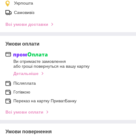
Укрпошта
Самовивіз
Всі умови доставки
Умови оплати
Ви отримаєте замовлення
або гроші повернуться на вашу картку
Детальніше
Післяплата
Готівкою
Переказ на картку ПриватБанку
Всі умови оплати
Умови повернення