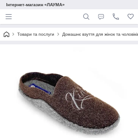
Інтернет-магазин «ЛАУМА»
Товари та послуги
Домашнє взуття для жінок та чоловікі