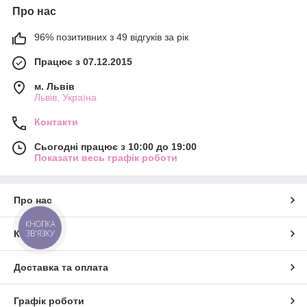
Про нас
96% позитивних з 49 відгуків за рік
Працює з 07.12.2015
м. Львів
Львів, Україна
Контакти
Сьогодні працює з 10:00 до 19:00
Показати весь графік роботи
Про нас
КНОПКА
ЗВ'ЯЗКУ
Контакти
Доставка та оплата
Графік роботи