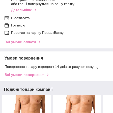
або гроші повернуться на вашу картку
Детальніше
Післяплата
Готівкою
Переказ на картку ПриватБанку
Всі умови оплати
Умови повернення
Повернення товару впродовж 14 днів за рахунок покупця
Всі умови повернення
Подібні товари компанії