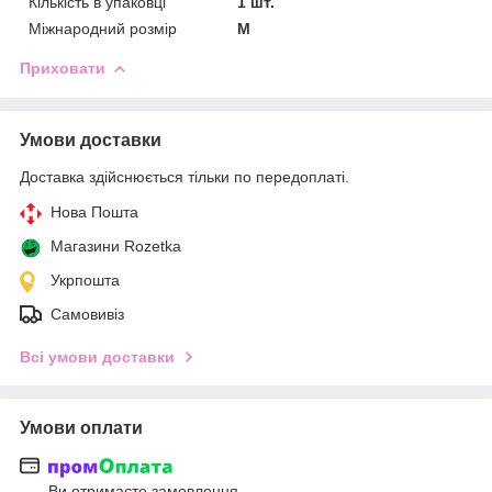
Кількість в упаковці
1 шт.
Міжнародний розмір
M
Приховати
Умови доставки
Доставка здійснюється тільки по передоплаті.
Нова Пошта
Магазини Rozetka
Укрпошта
Самовивіз
Всі умови доставки
Умови оплати
Ви отримаєте замовлення