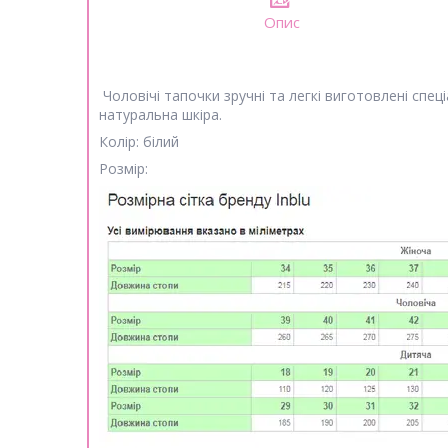
Опис
Чоловічі тапочки зручні та легкі виготовлені спец
натуральна шкіра.
Колір: білий
Розмір: