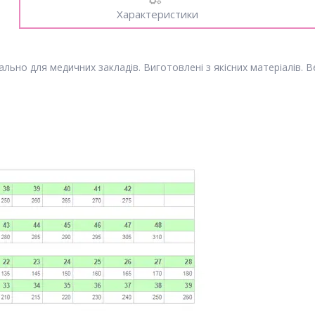
Характеристики
іально для медичних закладів. Виготовлені з якісних матеріалів.