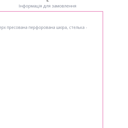
Інформація для замовлення
 Верх пресована перфорована шкіра, стелька -