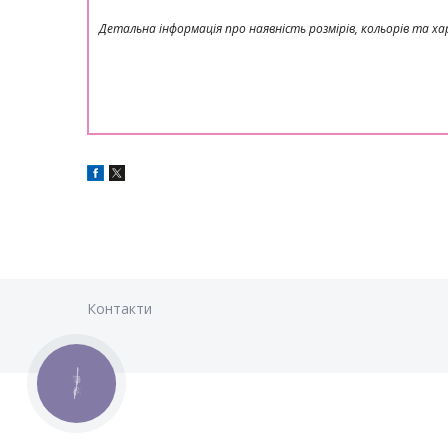
Детальна інформація про наявність розмірів, кольорів та
Контакти
КНОПКА
ЗВ'ЯЗКУ