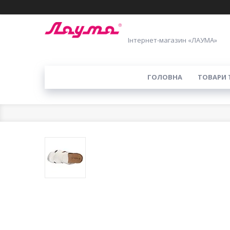
Інтернет-магазин «ЛАУМА»
ГОЛОВНА
ТОВАРИ 