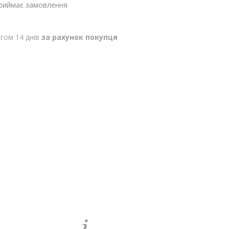
приймає замовлення
гом 14 днів
за рахунок покупця