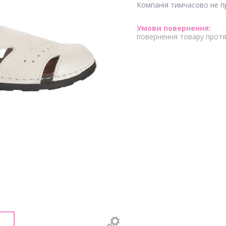
Компанія тимчасово не 
повернення товару протя