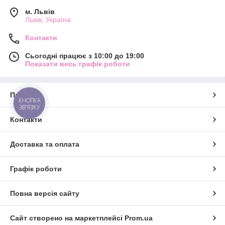
м. Львів
Львів, Україна
Контакти
Сьогодні працює з 10:00 до 19:00
Показати весь графік роботи
Про нас
КНОПКА
ЗВ'ЯЗКУ
Контакти
Доставка та оплата
Графік роботи
Повна версія сайту
Сайт створено на маркетплейсі
Prom.ua