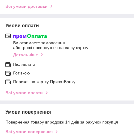
Всі умови доставки
Умови оплати
Ви отримаєте замовлення
або гроші повернуться на вашу картку
Детальніше
Післяплата
Готівкою
Переказ на картку ПриватБанку
Всі умови оплати
Умови повернення
Повернення товару впродовж 14 днів за рахунок покупця
Всі умови повернення