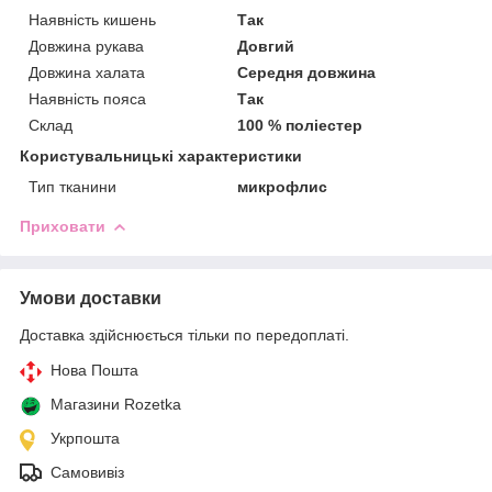
Наявність кишень
Так
Довжина рукава
Довгий
Довжина халата
Середня довжина
Наявність пояса
Так
Склад
100 % поліестер
Користувальницькі характеристики
Тип тканини
микрофлис
Приховати
Умови доставки
Доставка здійснюється тільки по передоплаті.
Нова Пошта
Магазини Rozetka
Укрпошта
Самовивіз