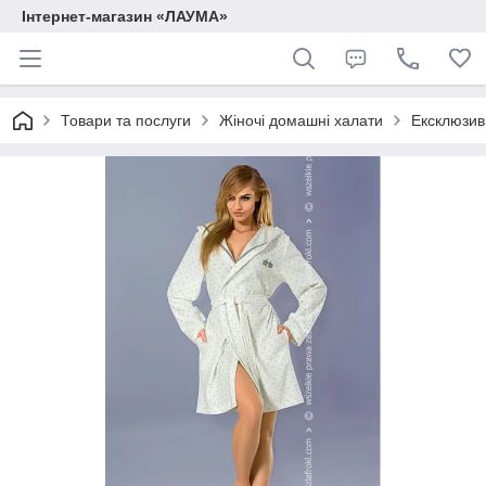
Інтернет-магазин «ЛАУМА»
Товари та послуги
Жіночі домашні халати
Ексклюзив