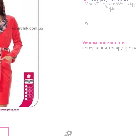
Viber/Telegram/WhatsAp
- Офіс
повернення товару протя