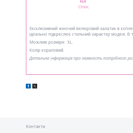
Опис
Ексклюзивний жіночий велюровий халатик в копл
ідеально підкреслює стильний характер моделі. В 
Можливі розміри: XL.
Колір кораловий.
Детальна інформація про наявність потрібного 
Контакти