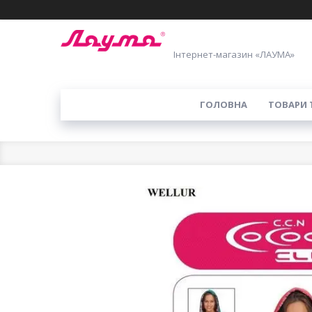
Інтернет-магазин «ЛАУМА»
ГОЛОВНА
ТОВАРИ 