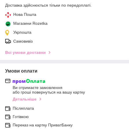
Доставка здійснюється тільки по передоплаті.
Нова Пошта
Магазини Rozetka
Укрпошта
Самовивіз
Всі умови доставки
Умови оплати
Ви отримаєте замовлення
або гроші повернуться на вашу картку
Детальніше
Післяплата
Готівкою
Переказ на картку ПриватБанку