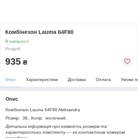
Комбінезон Lauma 64F80
В наявності
Роздріб
935
₴
Опис
Характеристики
Доставка
Оплата
Умови п
Опис
Комбінезон Lauma 64F80 Aleksandra
Розмір: 38, Колір: молочний.
Детальна інформація про наявність розмірів та
характеристики
комплекту
― за контактним номером
телефону.