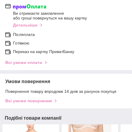
Ви отримаєте замовлення
або гроші повернуться на вашу картку
Детальніше
Післяплата
Готівкою
Переказ на картку ПриватБанку
Всі умови оплати
Умови повернення
Повернення товару впродовж 14 днів за рахунок покупця
Всі умови повернення
Подібні товари компанії