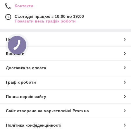
Контакти
Сьогодні працює з 10:00 до 19:00
Показати весь графік роботи
Про нас
Контакти
Доставка та оплата
Графік роботи
Повна версія сайту
Сайт створено на маркетплейсі
Prom.ua
Політика конфіденційності