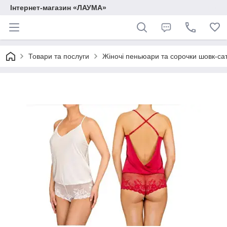
Інтернет-магазин «ЛАУМА»
Товари та послуги
Жіночі пеньюари та сорочки шовк-са