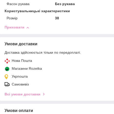
Фасон рукава
Без рукава
Користувальницькі характеристики
Розмір
38
Приховати
Умови доставки
Доставка здійснюється тільки по передоплаті.
Нова Пошта
Магазини Rozetka
Укрпошта
Самовивіз
Всі умови доставки
Умови оплати