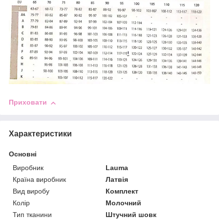
Приховати
Характеристики
Основні
Виробник
Lauma
Країна виробник
Латвія
Вид виробу
Комплект
Колір
Молочний
Тип тканини
Штучний шовк