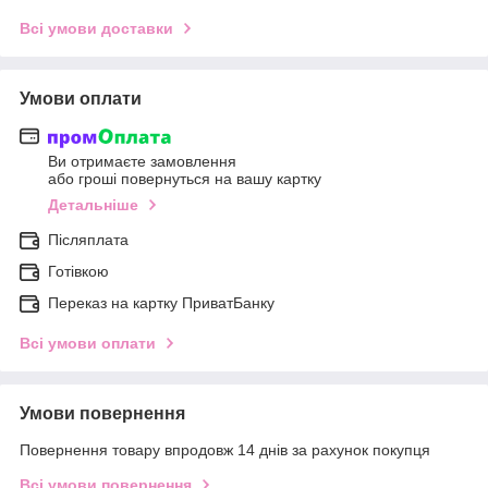
Всі умови доставки
Умови оплати
Ви отримаєте замовлення
або гроші повернуться на вашу картку
Детальніше
Післяплата
Готівкою
Переказ на картку ПриватБанку
Всі умови оплати
Умови повернення
Повернення товару впродовж 14 днів за рахунок покупця
Всі умови повернення