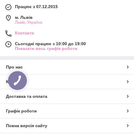
Працює з 07.12.2015
м. Львів
Львів, Україна
Контакти
Сьогодні працює з 10:00 до 19:00
Показати весь графік роботи
Про нас
Контакти
Доставка та оплата
Графік роботи
Повна версія сайту