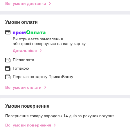
Всі умови доставки
Умови оплати
Ви отримаєте замовлення
або гроші повернуться на вашу картку
Детальніше
Післяплата
Готівкою
Переказ на картку ПриватБанку
Всі умови оплати
Умови повернення
Повернення товару впродовж 14 днів за рахунок покупця
Всі умови повернення