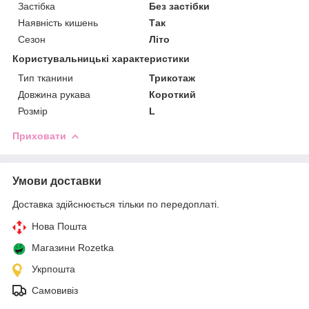
Застібка
Без застібки
Наявність кишень
Так
Сезон
Літо
Користувальницькі характеристики
Тип тканини
Трикотаж
Довжина рукава
Короткий
Розмір
L
Приховати
Умови доставки
Доставка здійснюється тільки по передоплаті.
Нова Пошта
Магазини Rozetka
Укрпошта
Самовивіз