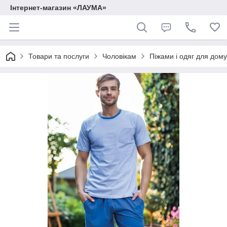
Інтернет-магазин «ЛАУМА»
Товари та послуги
Чоловікам
Піжами і одяг для дому