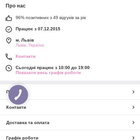
Про нас
96% позитивних з 49 відгуків за рік
Працює з 07.12.2015
м. Львів
Львів, Україна
Контакти
Сьогодні працює з 10:00 до 19:00
Показати весь графік роботи
Про нас
Контакти
Доставка та оплата
Графік роботи