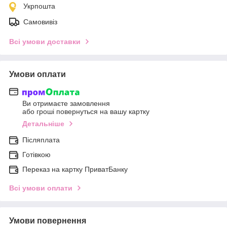
Укрпошта
Самовивіз
Всі умови доставки
Умови оплати
Ви отримаєте замовлення
або гроші повернуться на вашу картку
Детальніше
Післяплата
Готівкою
Переказ на картку ПриватБанку
Всі умови оплати
Умови повернення