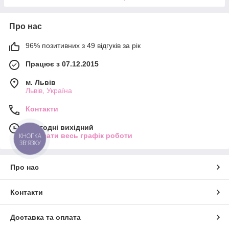
Про нас
96% позитивних з 49 відгуків за рік
Працює з 07.12.2015
м. Львів
Львів, Україна
Контакти
Сьогодні вихідний
Показати весь графік роботи
КНОПКА
ЗВ'ЯЗКУ
Про нас
Контакти
Доставка та оплата