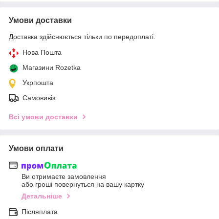
Умови доставки
Доставка здійснюється тільки по передоплаті.
Нова Пошта
Магазини Rozetka
Укрпошта
Самовивіз
Всі умови доставки
Умови оплати
Ви отримаєте замовлення
або гроші повернуться на вашу картку
Детальніше
Післяплата