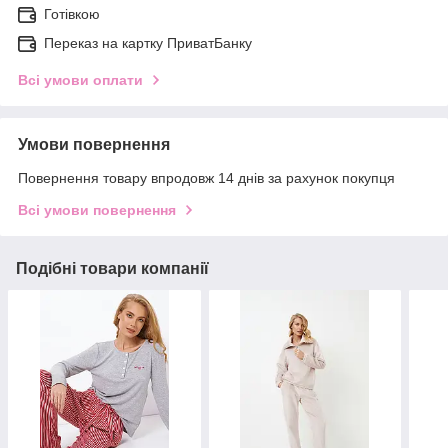
Готівкою
Переказ на картку ПриватБанку
Всі умови оплати
Умови повернення
Повернення товару впродовж 14 днів за рахунок покупця
Всі умови повернення
Подібні товари компанії