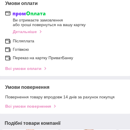
Умови оплати
Ви отримаєте замовлення
або гроші повернуться на вашу картку
Детальніше
Післяплата
Готівкою
Переказ на картку ПриватБанку
Всі умови оплати
Умови повернення
Повернення товару впродовж 14 днів за рахунок покупця
Всі умови повернення
Подібні товари компанії