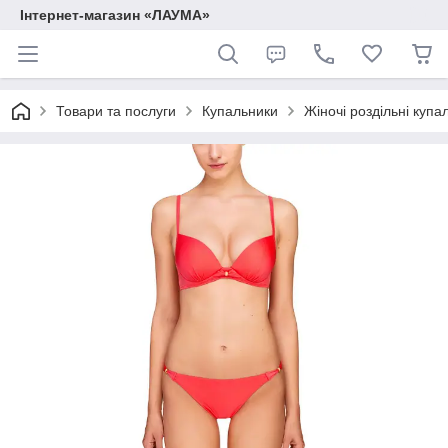
Інтернет-магазин «ЛАУМА»
Товари та послуги
Купальники
Жіночі роздільні купа