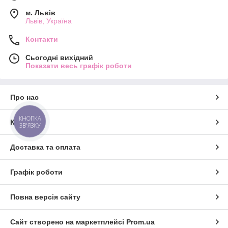
м. Львів
Львів, Україна
Контакти
Сьогодні вихідний
Показати весь графік роботи
Про нас
КНОПКА
Контакти
ЗВ'ЯЗКУ
Доставка та оплата
Графік роботи
Повна версія сайту
Сайт створено на маркетплейсі
Prom.ua