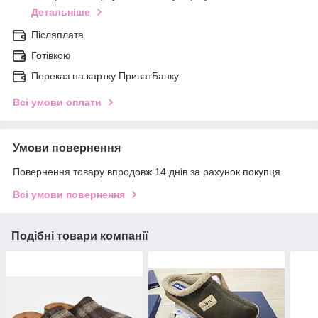
Детальніше
Післяплата
Готівкою
Переказ на картку ПриватБанку
Всі умови оплати
Умови повернення
Повернення товару впродовж 14 днів за рахунок покупця
Всі умови повернення
Подібні товари компанії