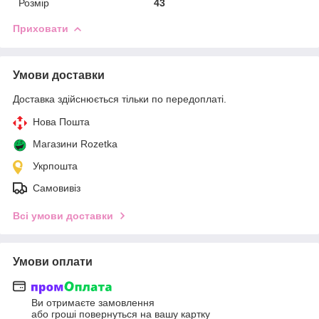
Розмір
43
Приховати
Умови доставки
Доставка здійснюється тільки по передоплаті.
Нова Пошта
Магазини Rozetka
Укрпошта
Самовивіз
Всі умови доставки
Умови оплати
Ви отримаєте замовлення
або гроші повернуться на вашу картку