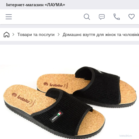
Інтернет-магазин «ЛАУМА»
Товари та послуги
Домашнє взуття для жінок та чоловікі